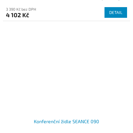
3 390 Kč bez DPH
DETAIL
4 102 Kč
Konferenční židle SEANCE 090