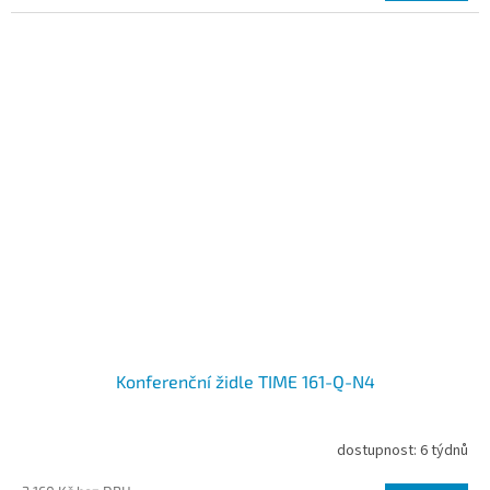
Konferenční židle TIME 161-Q-N4
dostupnost: 6 týdnů