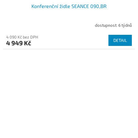
Konferenční židle SEANCE 090,BR
dostupnost: 6 týdnů
4 090 Kč bez DPH
DETAIL
4 949 Kč