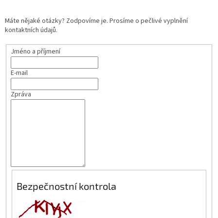
Máte nějaké otázky? Zodpovíme je. Prosíme o pečlivé vyplnění
kontaktních údajů.
Jméno a příjmení
E-mail
Zpráva
Bezpečnostní kontrola