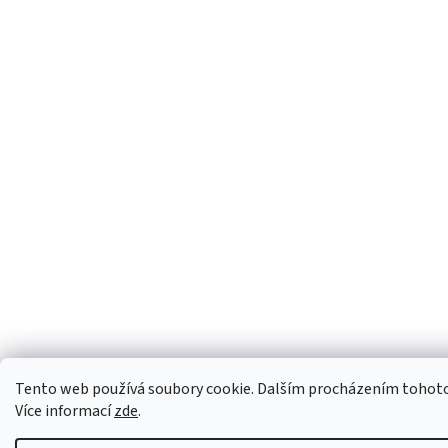
Tento web používá soubory cookie. Dalším procházením tohoto w
Více informací
zde
.